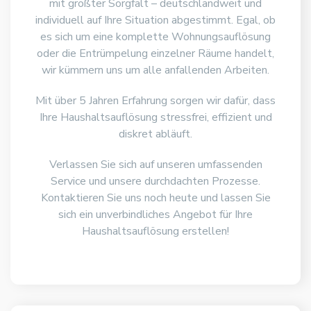
mit größter Sorgfalt – deutschlandweit und
individuell auf Ihre Situation abgestimmt. Egal, ob
es sich um eine komplette Wohnungsauflösung
oder die Entrümpelung einzelner Räume handelt,
wir kümmern uns um alle anfallenden Arbeiten.
Mit über 5 Jahren Erfahrung sorgen wir dafür, dass
Ihre Haushaltsauflösung stressfrei, effizient und
diskret abläuft.
Verlassen Sie sich auf unseren umfassenden
Service und unsere durchdachten Prozesse.
Kontaktieren Sie uns noch heute und lassen Sie
sich ein unverbindliches Angebot für Ihre
Haushaltsauflösung erstellen!