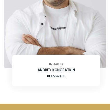
INHABER
ANDREY KONOPATKIN
01777963001