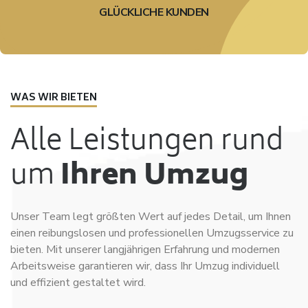
GLÜCKLICHE KUNDEN
WAS WIR BIETEN
Alle Leistungen rund
um
Ihren Umzug
Unser Team legt größten Wert auf jedes Detail, um Ihnen
einen reibungslosen und professionellen Umzugsservice zu
bieten. Mit unserer langjährigen Erfahrung und modernen
Arbeitsweise garantieren wir, dass Ihr Umzug individuell
und effizient gestaltet wird.