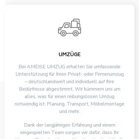
UMZÜGE
Bei AMEISE UMZUG erhalten Sie umfassende
Unterstützung für Ihren Privat- oder Firmenumzug
– deutschlandweit und individuell auf Ihre
Bedürfnisse abgestimmt. Wir kümmern uns um
alles, was für einen reibungslosen Umzug
notwendig ist: Planung, Transport, Möbelmontage
und mehr.
Dank der langjährigen Erfahrung und einem
eingespielten Team sorgen wir dafür, dass Ihr