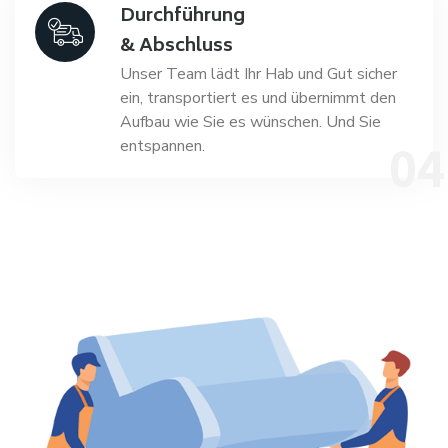
Durchführung
& Abschluss
Unser Team lädt Ihr Hab und Gut sicher
ein, transportiert es und übernimmt den
Aufbau wie Sie es wünschen. Und Sie
entspannen.