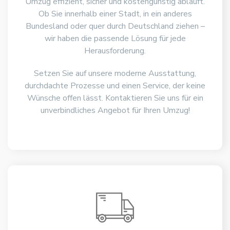
Umzug effizient, sicher und kostengünstig abläuft.
Ob Sie innerhalb einer Stadt, in ein anderes
Bundesland oder quer durch Deutschland ziehen –
wir haben die passende Lösung für jede
Herausforderung.
Setzen Sie auf unsere moderne Ausstattung,
durchdachte Prozesse und einen Service, der keine
Wünsche offen lässt. Kontaktieren Sie uns für ein
unverbindliches Angebot für Ihren Umzug!