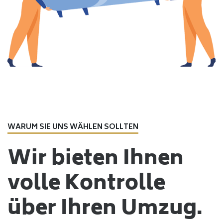
WARUM SIE UNS WÄHLEN SOLLTEN
Wir bieten Ihnen
volle Kontrolle
über Ihren Umzug.