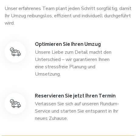
Unser erfahrenes Team plant jeden Schritt sorgfältig, damit
Ihr Umzug reibungslos, effizient und individuell durchgeführt
wird.
Optimieren Sie Ihren Umzug
Unsere Liebe zum Detail macht den
Unterschied – wir garantieren Ihnen
eine stressfreie Planung und
Umsetzung.
Reservieren Sie jetzt Ihren Termin
Verlassen Sie sich auf unseren Rundum-
Service und starten Sie entspannt in Ihr
neues Zuhause.