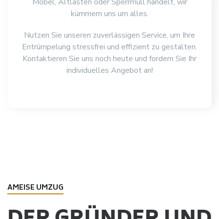
Möbel, Altlasten oder Sperrmüll handelt, wir
kümmern uns um alles.
Nutzen Sie unseren zuverlässigen Service, um Ihre
Entrümpelung stressfrei und effizient zu gestalten.
Kontaktieren Sie uns noch heute und fordern Sie Ihr
individuelles Angebot an!
AMEISE UMZUG