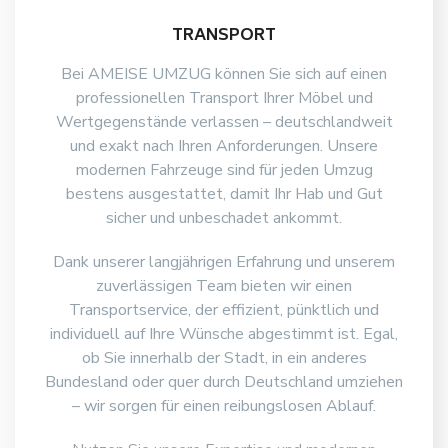
TRANSPORT
Bei AMEISE UMZUG können Sie sich auf einen
professionellen Transport Ihrer Möbel und
Wertgegenstände verlassen – deutschlandweit
und exakt nach Ihren Anforderungen. Unsere
modernen Fahrzeuge sind für jeden Umzug
bestens ausgestattet, damit Ihr Hab und Gut
sicher und unbeschadet ankommt.
Dank unserer langjährigen Erfahrung und unserem
zuverlässigen Team bieten wir einen
Transportservice, der effizient, pünktlich und
individuell auf Ihre Wünsche abgestimmt ist. Egal,
ob Sie innerhalb der Stadt, in ein anderes
Bundesland oder quer durch Deutschland umziehen
– wir sorgen für einen reibungslosen Ablauf.