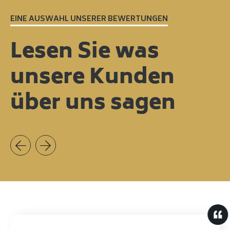
EINE AUSWAHL UNSERER BEWERTUNGEN
Lesen Sie was
unsere Kunden
über uns sagen