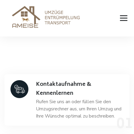
Kontaktaufnahme &
Kennenlernen
Rufen Sie uns an oder füllen Sie den
Umzugsrechner aus, um Ihren Umzug und
Ihre Wünsche optimal zu beschreiben.