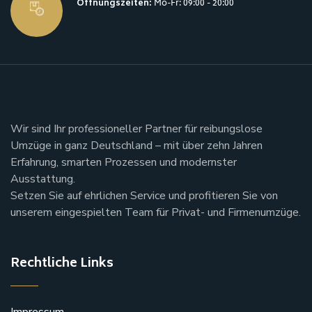
Öffnungszeiten:
Mo-Fr: 09:00 - 20:00
Wir sind Ihr professioneller Partner für reibungslose
Umzüge in ganz Deutschland – mit über zehn Jahren
Erfahrung, smarten Prozessen und modernster
Ausstattung.
Setzen Sie auf ehrlichen Service und profitieren Sie von
unserem eingespielten Team für Privat- und Firmenumzüge.
Rechtliche Links
Impressum