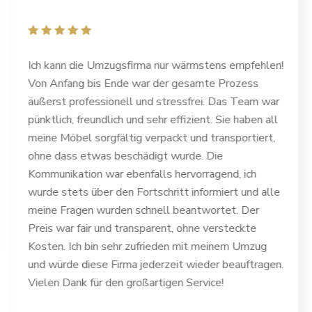
Ich kann die Umzugsfirma nur wärmstens empfehlen!
Von Anfang bis Ende war der gesamte Prozess
äußerst professionell und stressfrei. Das Team war
pünktlich, freundlich und sehr effizient. Sie haben all
meine Möbel sorgfältig verpackt und transportiert,
ohne dass etwas beschädigt wurde. Die
Kommunikation war ebenfalls hervorragend, ich
wurde stets über den Fortschritt informiert und alle
meine Fragen wurden schnell beantwortet. Der
Preis war fair und transparent, ohne versteckte
Kosten. Ich bin sehr zufrieden mit meinem Umzug
und würde diese Firma jederzeit wieder beauftragen.
Vielen Dank für den großartigen Service!