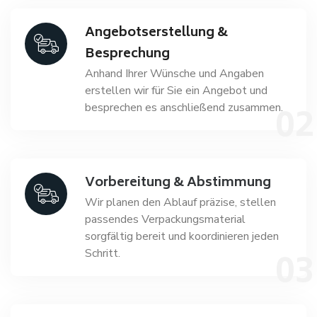
Angebotserstellung &
Besprechung
Anhand Ihrer Wünsche und Angaben
erstellen wir für Sie ein Angebot und
besprechen es anschließend zusammen.
Vorbereitung & Abstimmung
Wir planen den Ablauf präzise, stellen
passendes Verpackungsmaterial
sorgfältig bereit und koordinieren jeden
Schritt.