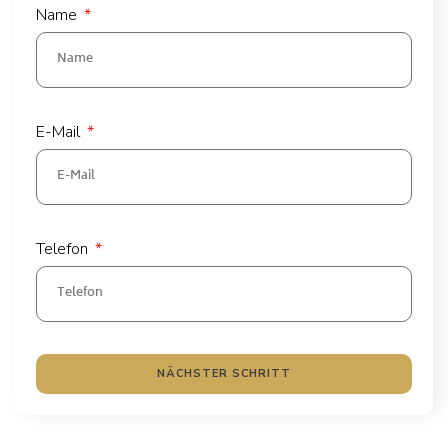
Name
E-Mail
Telefon
NÄCHSTER SCHRITT