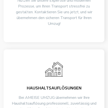
Nutzen Sie unsere Expertise und modernen
Prozesse, um Ihren Transport stressfrei zu
gestalten. Kontaktieren Sie uns jetzt, und wir
übernehmen den sicheren Transport für Ihren
Umzug!
HAUSHALTSAUFLÖSUNGEN
Bei AMEISE UMZUG übernehmen wir Ihre
Haushaltsauflösung professionell, zuverlässig und