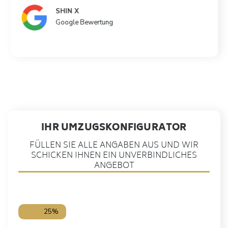
SHIN X
Google Bewertung
IHR UMZUGSKONFIGURATOR
FÜLLEN SIE ALLE ANGABEN AUS UND WIR
SCHICKEN IHNEN EIN UNVERBINDLICHES
ANGEBOT
25%