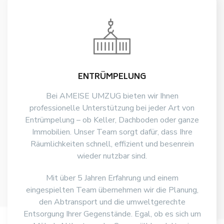
ENTRÜMPELUNG
Bei AMEISE UMZUG bieten wir Ihnen
professionelle Unterstützung bei jeder Art von
Entrümpelung – ob Keller, Dachboden oder ganze
Immobilien. Unser Team sorgt dafür, dass Ihre
Räumlichkeiten schnell, effizient und besenrein
wieder nutzbar sind.
Mit über 5 Jahren Erfahrung und einem
eingespielten Team übernehmen wir die Planung,
den Abtransport und die umweltgerechte
Entsorgung Ihrer Gegenstände. Egal, ob es sich um